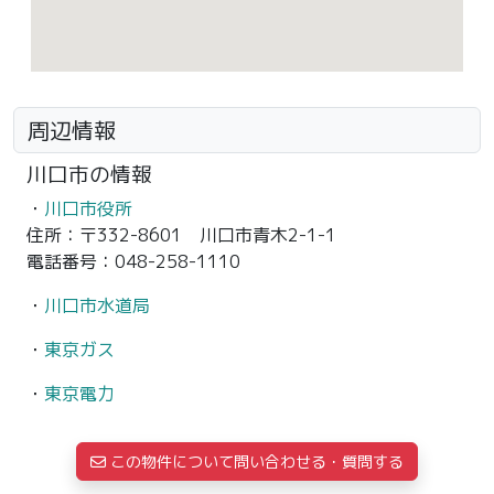
周辺情報
川口市の情報
・
川口市役所
住所：〒332-8601 川口市青木2-1-1
電話番号：048-258-1110
・
川口市水道局
・
東京ガス
・
東京電力
この物件について問い合わせる・質問する