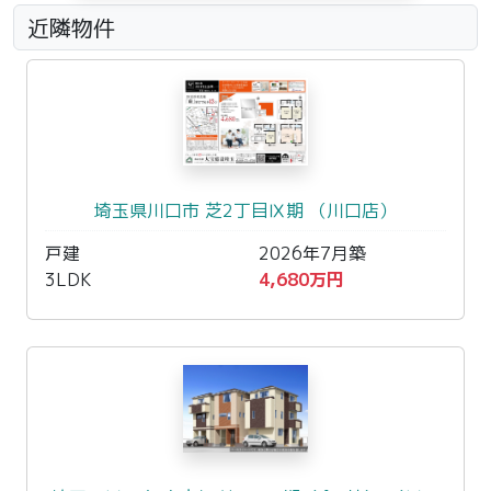
近隣物件
埼玉県川口市 芝2丁目Ⅸ期 （川口店）
戸建
2026年7月築
3LDK
4,680万円