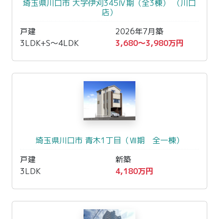
埼玉県川口市 大字伊刈345Ⅳ期（全3棟） （川口
店）
戸建
2026年7月築
3LDK+S〜4LDK
3,680〜3,980万円
埼玉県川口市 青木1丁目（Ⅶ期 全一棟）
戸建
新築
3LDK
4,180万円